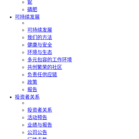
铌
磷肥
可持续发展
可持续发展
我们的方法
健康与安全
环境与生态
多元包容的工作环境
共创繁荣的社区
负责任供应链
政策
报告
投资者关系
投资者关系
活动预告
业绩与报告
公司公告