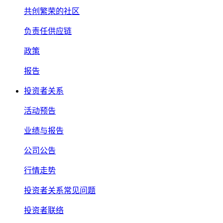
共创繁荣的社区
负责任供应链
政策
报告
投资者关系
活动预告
业绩与报告
公司公告
行情走势
投资者关系常见问题
投资者联络