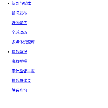
新闻与媒体
新闻发布
媒体聚焦
全球动态
多媒体资源库
投诉举报
廉政举报
审计监督举报
投诉与建议
除名查询