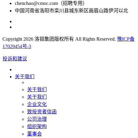
chenchao@cmoc.com（招聘专用）
中国河南省洛阳市栾川县城东新区画眉山路伊河以北
Copyright 2026 洛钼集团版权所有 All Rights Reserved.
豫ICP备
17029454号-3
投诉和建议
关于我们
关于我们
关于我们
企业文化
致投资者信函
公司治理
组织架构
董事会