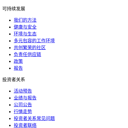
可持续发展
我们的方法
健康与安全
环境与生态
多元包容的工作环境
共创繁荣的社区
负责任供应链
政策
报告
投资者关系
活动预告
业绩与报告
公司公告
行情走势
投资者关系常见问题
投资者联络