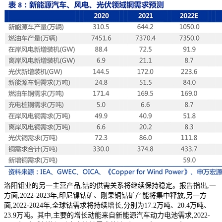
洛阳钼业的另一主营产品,钴的供需关系将继续保持稳定。报告指出,一
方面,2022-2023年,印尼镍钴矿、刚果铜钴矿产能将集中释放,另一方
面,2022-2024年,全球钴需求将持续增长,分别为17.2万吨、20.4万吨、
23.9万吨。其中,主要的增长动能来自新能源汽车动力电池需求,2022-