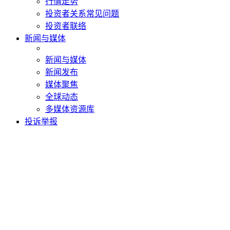
行情走势
投资者关系常见问题
投资者联络
新闻与媒体
新闻与媒体
新闻发布
媒体聚焦
全球动态
多媒体资源库
投诉举报