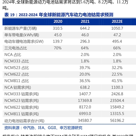
2024年,全球新能源动力电池钴需求将达到5.6万吨、8.2万吨、11.2万
吨。