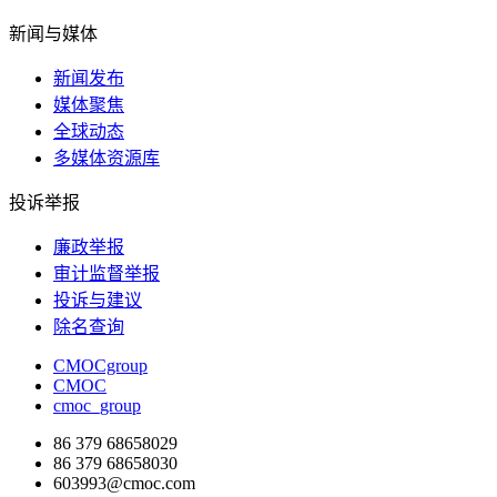
新闻与媒体
新闻发布
媒体聚焦
全球动态
多媒体资源库
投诉举报
廉政举报
审计监督举报
投诉与建议
除名查询
CMOCgroup
CMOC
cmoc_group
86 379 68658029
86 379 68658030
603993@cmoc.com