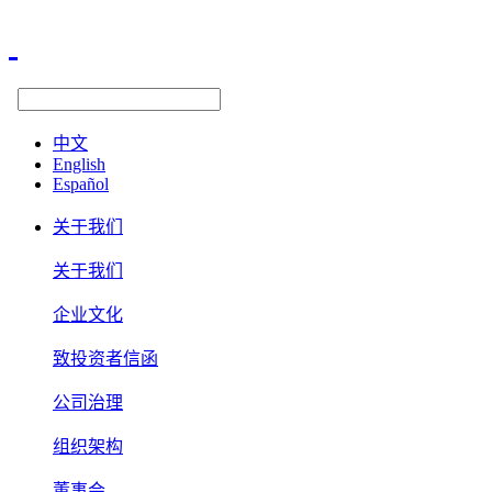
中文
English
Español
关于我们
关于我们
企业文化
致投资者信函
公司治理
组织架构
董事会