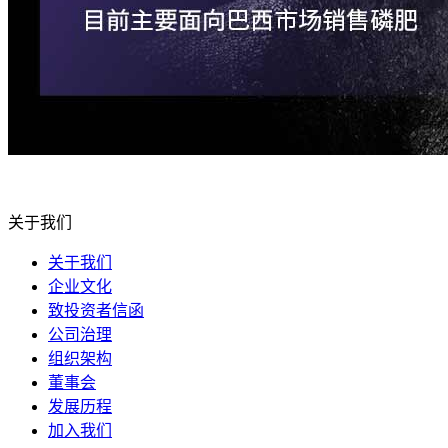
关于我们
关于我们
企业文化
致投资者信函
公司治理
组织架构
董事会
发展历程
加入我们