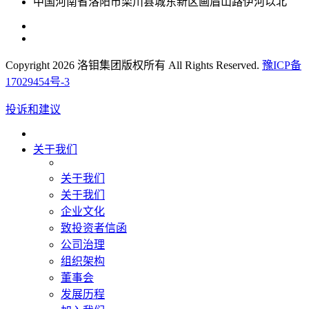
中国河南省洛阳市栾川县城东新区画眉山路伊河以北
Copyright 2026 洛钼集团版权所有 All Rights Reserved.
豫ICP备
17029454号-3
投诉和建议
关于我们
关于我们
关于我们
企业文化
致投资者信函
公司治理
组织架构
董事会
发展历程