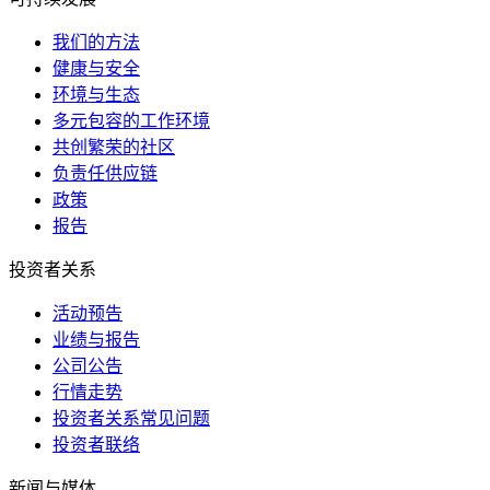
我们的方法
健康与安全
环境与生态
多元包容的工作环境
共创繁荣的社区
负责任供应链
政策
报告
投资者关系
活动预告
业绩与报告
公司公告
行情走势
投资者关系常见问题
投资者联络
新闻与媒体