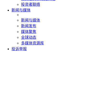
投资者联络
新闻与媒体
新闻与媒体
新闻发布
媒体聚焦
全球动态
多媒体资源库
投诉举报