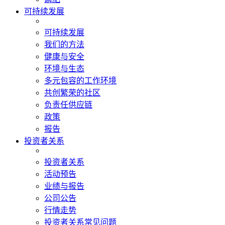
可持续发展
可持续发展
我们的方法
健康与安全
环境与生态
多元包容的工作环境
共创繁荣的社区
负责任供应链
政策
报告
投资者关系
投资者关系
活动预告
业绩与报告
公司公告
行情走势
投资者关系常见问题