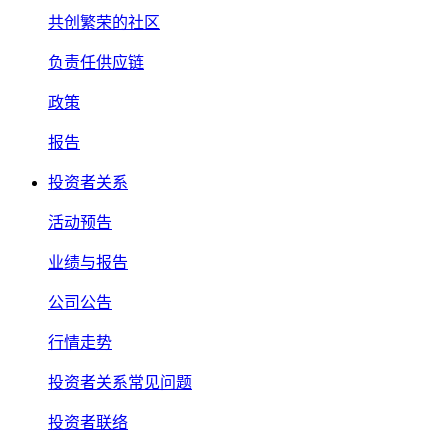
共创繁荣的社区
负责任供应链
政策
报告
投资者关系
活动预告
业绩与报告
公司公告
行情走势
投资者关系常见问题
投资者联络