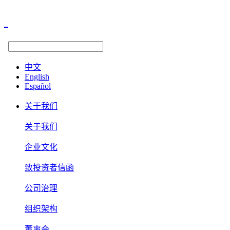
中文
English
Español
关于我们
关于我们
企业文化
致投资者信函
公司治理
组织架构
董事会