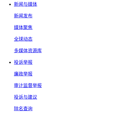
新闻与媒体
新闻发布
媒体聚焦
全球动态
多媒体资源库
投诉举报
廉政举报
审计监督举报
投诉与建议
除名查询