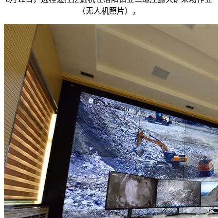
（无人机照片）。