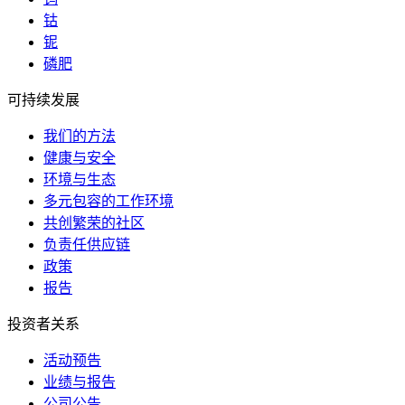
钴
铌
磷肥
可持续发展
我们的方法
健康与安全
环境与生态
多元包容的工作环境
共创繁荣的社区
负责任供应链
政策
报告
投资者关系
活动预告
业绩与报告
公司公告