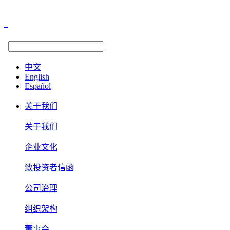
中文
English
Español
关于我们
关于我们
企业文化
致投资者信函
公司治理
组织架构
董事会