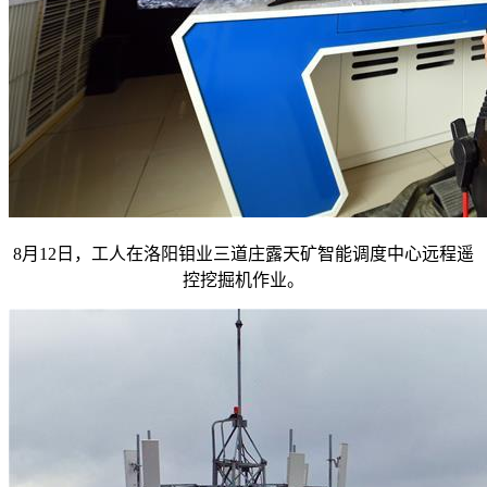
8月12日，工人在洛阳钼业三道庄露天矿智能调度中心远程遥
控挖掘机作业。