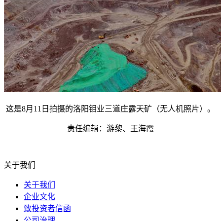
这是8月11日拍摄的洛阳钼业三道庄露天矿（无人机照片）。
责任编辑：游黎、王海霞
关于我们
关于我们
企业文化
致投资者信函
公司治理