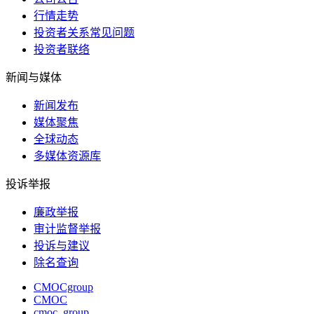
行情走势
投资者关系常见问题
投资者联络
新闻与媒体
新闻发布
媒体聚焦
全球动态
多媒体资源库
投诉举报
廉政举报
审计监督举报
投诉与建议
除名查询
CMOCgroup
CMOC
cmoc_group