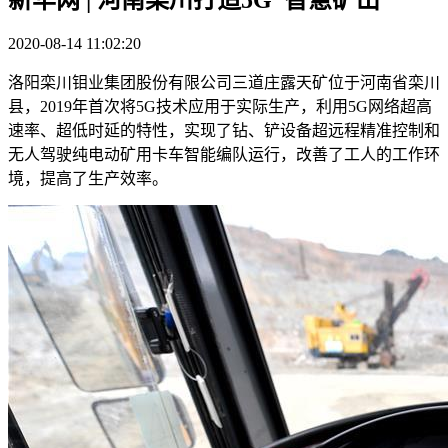
2020-08-14 11:02:20
洛阳栾川钼业集团股份有限公司三道庄露天矿位于河南省栾川
县，2019年首次将5G技术应用于实际生产，利用5G网络超高
速率、超低时延的特性，实现了钻、铲设备超远程精准控制和
无人驾驶纯电动矿用卡车智能编队运行，改善了工人的工作环
境，提高了生产效率。