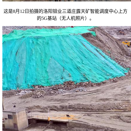
这是8月12日拍摄的洛阳钼业三道庄露天矿智能调度中心上方
的5G基站（无人机照片）。