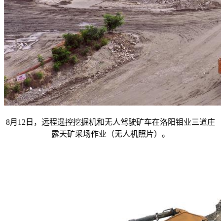
8月12日，远程遥控挖掘机和无人驾驶矿车在洛阳钼业三道庄
露天矿采场作业（无人机照片）。