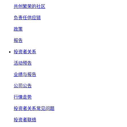
共创繁荣的社区
负责任供应链
政策
报告
投资者关系
活动预告
业绩与报告
公司公告
行情走势
投资者关系常见问题
投资者联络