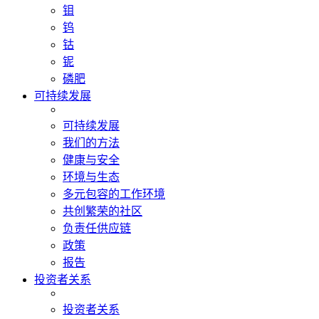
钼
钨
钴
铌
磷肥
可持续发展
可持续发展
我们的方法
健康与安全
环境与生态
多元包容的工作环境
共创繁荣的社区
负责任供应链
政策
报告
投资者关系
投资者关系