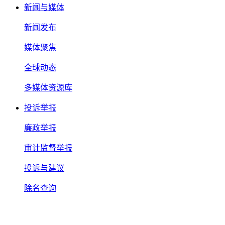
新闻与媒体
新闻发布
媒体聚焦
全球动态
多媒体资源库
投诉举报
廉政举报
审计监督举报
投诉与建议
除名查询