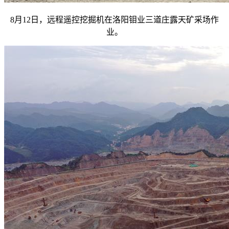
8月12日，远程遥控挖掘机在洛阳钼业三道庄露天矿采场作
业。