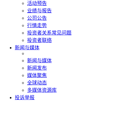
活动预告
业绩与报告
公司公告
行情走势
投资者关系常见问题
投资者联络
新闻与媒体
新闻与媒体
新闻发布
媒体聚焦
全球动态
多媒体资源库
投诉举报