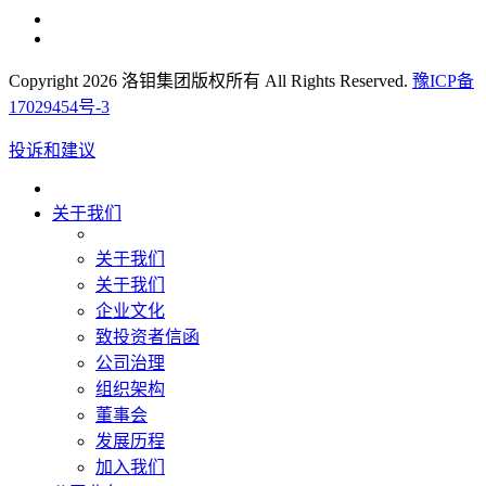
Copyright 2026 洛钼集团版权所有 All Rights Reserved.
豫ICP备
17029454号-3
投诉和建议
关于我们
关于我们
关于我们
企业文化
致投资者信函
公司治理
组织架构
董事会
发展历程
加入我们