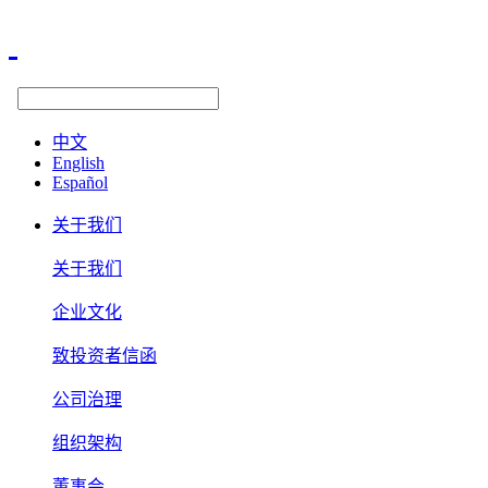
中文
English
Español
关于我们
关于我们
企业文化
致投资者信函
公司治理
组织架构
董事会