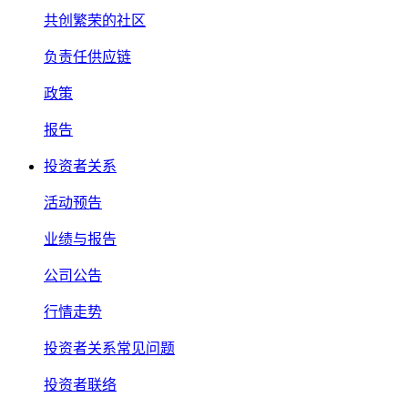
共创繁荣的社区
负责任供应链
政策
报告
投资者关系
活动预告
业绩与报告
公司公告
行情走势
投资者关系常见问题
投资者联络