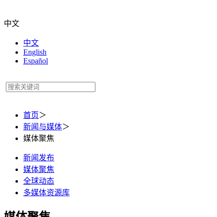
中文
中文
English
Español
首页
＞
新闻与媒体
＞
媒体聚焦
新闻发布
媒体聚焦
全球动态
多媒体资源库
媒体聚焦