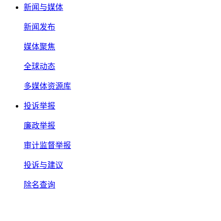
新闻与媒体
新闻发布
媒体聚焦
全球动态
多媒体资源库
投诉举报
廉政举报
审计监督举报
投诉与建议
除名查询