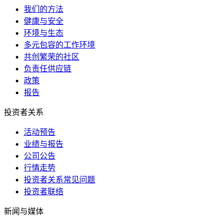
我们的方法
健康与安全
环境与生态
多元包容的工作环境
共创繁荣的社区
负责任供应链
政策
报告
投资者关系
活动预告
业绩与报告
公司公告
行情走势
投资者关系常见问题
投资者联络
新闻与媒体