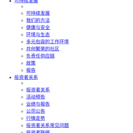
可持续发展
可持续发展
我们的方法
健康与安全
环境与生态
多元包容的工作环境
共创繁荣的社区
负责任供应链
政策
报告
投资者关系
投资者关系
活动预告
业绩与报告
公司公告
行情走势
投资者关系常见问题
投资者联络