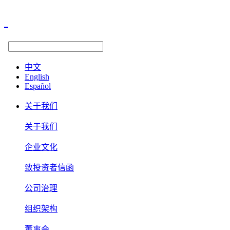
中文
English
Español
关于我们
关于我们
企业文化
致投资者信函
公司治理
组织架构
董事会