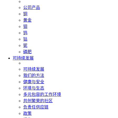
公司产品
铜
黄金
钼
钨
钴
铌
磷肥
可持续发展
可持续发展
我们的方法
健康与安全
环境与生态
多元包容的工作环境
共创繁荣的社区
负责任供应链
政策