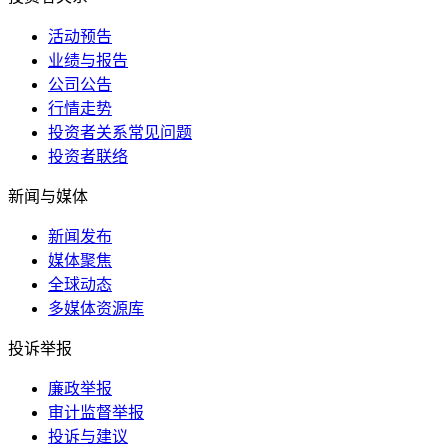
活动预告
业绩与报告
公司公告
行情走势
投资者关系常见问题
投资者联络
新闻与媒体
新闻发布
媒体聚焦
全球动态
多媒体资源库
投诉举报
廉政举报
审计监督举报
投诉与建议