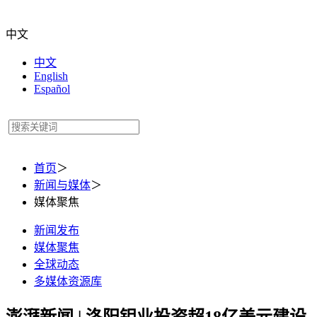
中文
中文
English
Español
首页
＞
新闻与媒体
＞
媒体聚焦
新闻发布
媒体聚焦
全球动态
多媒体资源库
澎湃新闻 | 洛阳钼业投资超18亿美元建设