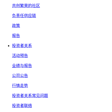
共创繁荣的社区
负责任供应链
政策
报告
投资者关系
活动预告
业绩与报告
公司公告
行情走势
投资者关系常见问题
投资者联络