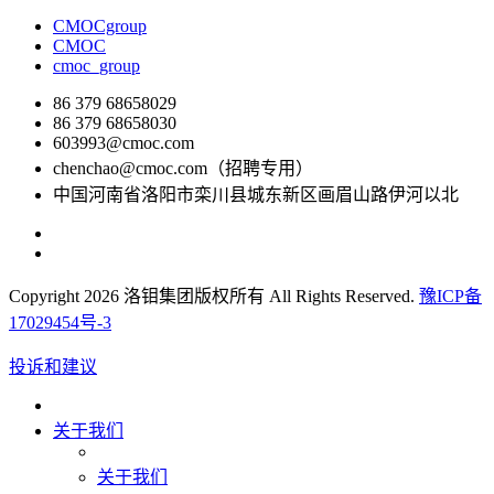
CMOCgroup
CMOC
cmoc_group
86 379 68658029
86 379 68658030
603993@cmoc.com
chenchao@cmoc.com（招聘专用）
中国河南省洛阳市栾川县城东新区画眉山路伊河以北
Copyright 2026 洛钼集团版权所有 All Rights Reserved.
豫ICP备
17029454号-3
投诉和建议
关于我们
关于我们