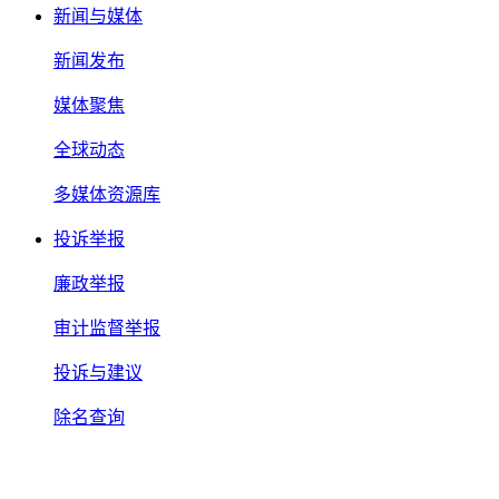
新闻与媒体
新闻发布
媒体聚焦
全球动态
多媒体资源库
投诉举报
廉政举报
审计监督举报
投诉与建议
除名查询