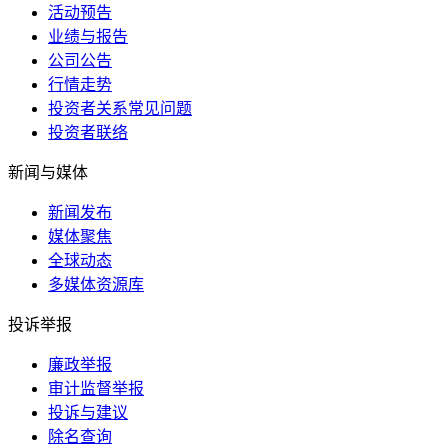
活动预告
业绩与报告
公司公告
行情走势
投资者关系常见问题
投资者联络
新闻与媒体
新闻发布
媒体聚焦
全球动态
多媒体资源库
投诉举报
廉政举报
审计监督举报
投诉与建议
除名查询