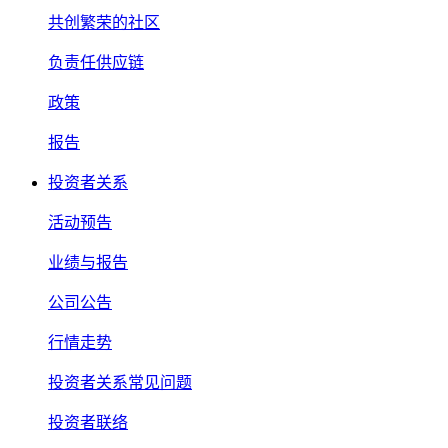
共创繁荣的社区
负责任供应链
政策
报告
投资者关系
活动预告
业绩与报告
公司公告
行情走势
投资者关系常见问题
投资者联络