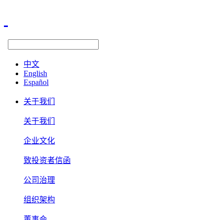
中文
English
Español
关于我们
关于我们
企业文化
致投资者信函
公司治理
组织架构
董事会