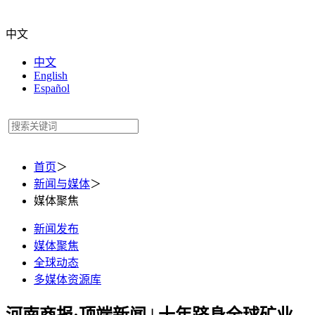
中文
中文
English
Español
首页
＞
新闻与媒体
＞
媒体聚焦
新闻发布
媒体聚焦
全球动态
多媒体资源库
河南商报·顶端新闻 | 十年跻身全球矿业