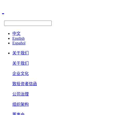
中文
English
Español
关于我们
关于我们
企业文化
致投资者信函
公司治理
组织架构
董事会