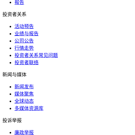
报告
投资者关系
活动预告
业绩与报告
公司公告
行情走势
投资者关系常见问题
投资者联络
新闻与媒体
新闻发布
媒体聚焦
全球动态
多媒体资源库
投诉举报
廉政举报