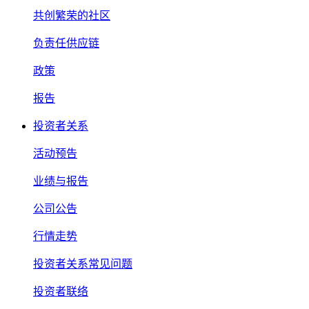
共创繁荣的社区
负责任供应链
政策
报告
投资者关系
活动预告
业绩与报告
公司公告
行情走势
投资者关系常见问题
投资者联络