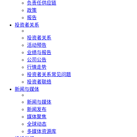
负责任供应链
政策
报告
投资者关系
投资者关系
活动预告
业绩与报告
公司公告
行情走势
投资者关系常见问题
投资者联络
新闻与媒体
新闻与媒体
新闻发布
媒体聚焦
全球动态
多媒体资源库