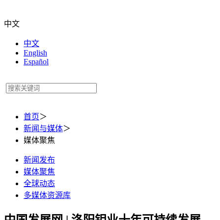
中文
中文
English
Español
首页
＞
新闻与媒体
＞
媒体聚焦
新闻发布
媒体聚焦
全球动态
多媒体资源库
中国发展网 | 洛阳钼业十年可持续发展，