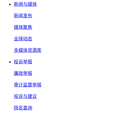
新闻与媒体
新闻发布
媒体聚焦
全球动态
多媒体资源库
投诉举报
廉政举报
审计监督举报
投诉与建议
除名查询