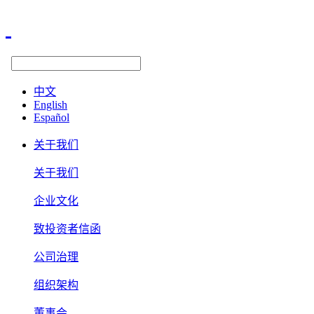
中文
English
Español
关于我们
关于我们
企业文化
致投资者信函
公司治理
组织架构
董事会