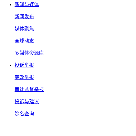
新闻与媒体
新闻发布
媒体聚焦
全球动态
多媒体资源库
投诉举报
廉政举报
审计监督举报
投诉与建议
除名查询