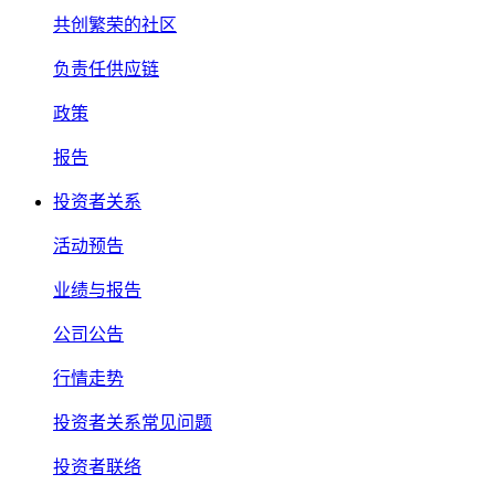
共创繁荣的社区
负责任供应链
政策
报告
投资者关系
活动预告
业绩与报告
公司公告
行情走势
投资者关系常见问题
投资者联络