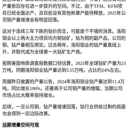
产量依旧存在进一步提升的空间。不过，由于TFM、KFM项
目已经全面达产，且目前没有其他新建产能待释放，2025年公
司铜产量增速会有明显回落。
这对于连续三年下跌的钴价而言，可能是个不错的消息。洛阳
钼业以上两大主力项目均为铜钴矿，钴为铜的副产品，公司的
铜、钴产量相互绑定。过去两年，洛阳钼业的钴产量直线上
升，并取代成为全球第一大钴矿生产商。
按照美国地质调查局数据口径估算，2023年全球钴矿产量为23
万吨，同期洛阳钼业钴产量达到5.55万吨，占比约24%左右。
而据昨日披露的产量公告，2024年洛阳钼业钴产量达到11.4万
吨，同比增长106%，还要高于公司铜产量的增幅，当期公司
市场占比大概率保持增长。
后续，一旦公司铜、钴产量增速回落，钴行业供给过剩的局面
也会得到一定边际改善。
远期增量空间可观