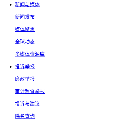
新闻与媒体
新闻发布
媒体聚焦
全球动态
多媒体资源库
投诉举报
廉政举报
审计监督举报
投诉与建议
除名查询