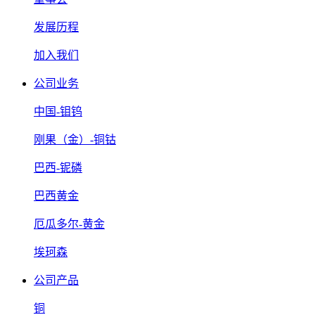
发展历程
加入我们
公司业务
中国-钼钨
刚果（金）-铜钴
巴西-铌磷
巴西黄金
厄瓜多尔-黄金
埃珂森
公司产品
铜