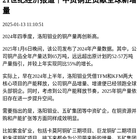
量
2025-01-13 11:10:51
2024年四季度，洛阳钼业的铜产量再创新高。
2025年1月6日晚间，该公司发布了2024年产量数据。其中，公
司铜产品全年产量达到65万吨，远远超出原计划的52-57万吨
产量指引，并较上年实现同比55%的增长。
实际上，早在2024年上半年，洛阳钼业凭借TFM和KFM两大
核心项目的产能释放，公司铜产品增量、增速便已经领跑全球
头部铜企。同时，考虑到公司产能释放节奏，2025年铜产量依
旧存在进一步提升空间。
需要指出的是，洛阳钼业、五矿集团等中资矿企，在铜资源并
购和产能扩张等方面同样成效明显。
比如紫金矿业，包括卡莫阿铜矿三期项目、巨龙铜矿二期项目
和朱诺铜矿项目，接下来都会为公司带来新的增量。五矿集团