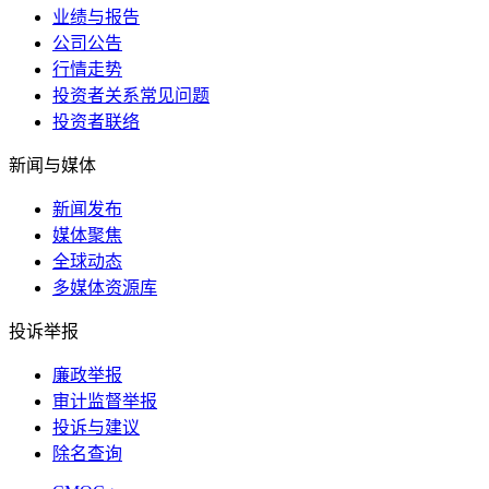
业绩与报告
公司公告
行情走势
投资者关系常见问题
投资者联络
新闻与媒体
新闻发布
媒体聚焦
全球动态
多媒体资源库
投诉举报
廉政举报
审计监督举报
投诉与建议
除名查询