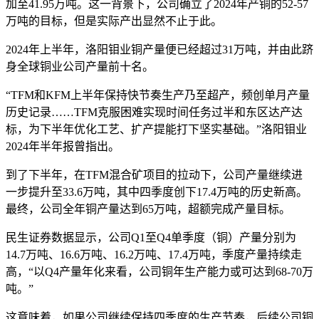
加至41.95万吨。这一背景下，公司确立了2024年产铜的52-57
万吨的目标，但是实际产出显然不止于此。
2024年上半年，洛阳钼业铜产量便已经超过31万吨，并由此跻
身全球铜业公司产量前十名。
“TFM和KFM上半年保持快节奏生产乃至超产，频创单月产量
历史记录……TFM克服困难实现时间任务过半和东区达产达
标，为下半年优化工艺、扩产提能打下坚实基础。”洛阳钼业
2024年半年报曾指出。
到了下半年，在TFM混合矿项目的拉动下，公司产量继续进
一步提升至33.6万吨，其中四季度创下17.4万吨的历史新高。
最终，公司全年铜产量达到65万吨，超额完成产量目标。
民生证券数据显示，公司Q1至Q4单季度（铜）产量分别为
14.7万吨、16.6万吨、16.2万吨、17.4万吨，季度产量持续走
高，“以Q4产量年化来看，公司铜年生产能力或可达到68-70万
吨。”
这意味着，如果公司继续保持四季度的生产节奏，后续公司铜