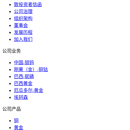
致投资者信函
公司治理
组织架构
董事会
发展历程
加入我们
公司业务
中国-钼钨
刚果（金）-铜钴
巴西-铌磷
巴西黄金
厄瓜多尔-黄金
埃珂森
公司产品
铜
黄金