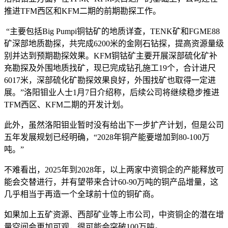
推进TFM西区和KFM二期的前期勘探工作。
“主要包括Big Pumpi铜钴矿的地质详查，TENK矿和FGME88
矿深部地质勘探，共完成6200米的金刚石钻探，提高资源量级
别并达到预期勘探效果。KFM铜钴矿主要开展深部硫化矿补
充勘探及外围地质找矿，现已完成钻孔施工19个，合计进尺
6017米，深部硫化矿勘探效果良好，外围找矿也取得一定进
展。”洛阳钼业人士1月7日介绍称，后续公司将继续稳步推进
TFM西区、KFM二期的开发计划。
此外，虽然洛阳钼业暂时没有给出下一步扩产计划，但是公司
五年发展规划已经明确，“2028年铜产能要增加到80-100万
吨。”
不难看出，2025年到2028年，以上两家中资铜企的产能释放可
能会交替进行，并有望带来合计60-90万吨的铜产品增量，这
几乎相当于再造一个全球前十位的铜矿商。
如果加上五矿资源、西部矿业等上市公司，中资铜企的潜在增
量空间会更加可观，很可能会突破100万吨。