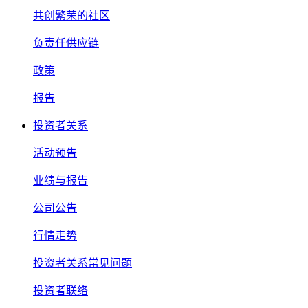
共创繁荣的社区
负责任供应链
政策
报告
投资者关系
活动预告
业绩与报告
公司公告
行情走势
投资者关系常见问题
投资者联络