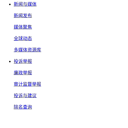
新闻与媒体
新闻发布
媒体聚焦
全球动态
多媒体资源库
投诉举报
廉政举报
审计监督举报
投诉与建议
除名查询