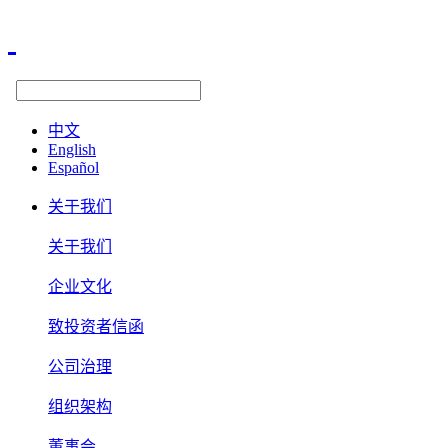
中文
English
Español
关于我们
关于我们
企业文化
致投资者信函
公司治理
组织架构
董事会