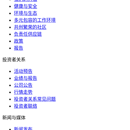
健康与安全
环境与生态
多元包容的工作环境
共创繁荣的社区
负责任供应链
政策
报告
投资者关系
活动预告
业绩与报告
公司公告
行情走势
投资者关系常见问题
投资者联络
新闻与媒体
新闻发布