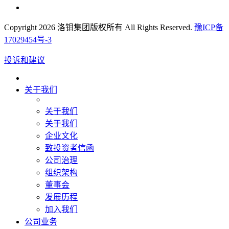
Copyright 2026 洛钼集团版权所有 All Rights Reserved.
豫ICP备
17029454号-3
投诉和建议
关于我们
关于我们
关于我们
企业文化
致投资者信函
公司治理
组织架构
董事会
发展历程
加入我们
公司业务