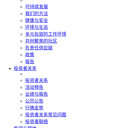
可持续发展
我们的方法
健康与安全
环境与生态
多元包容的工作环境
共创繁荣的社区
负责任供应链
政策
报告
投资者关系
投资者关系
活动预告
业绩与报告
公司公告
行情走势
投资者关系常见问题
投资者联络