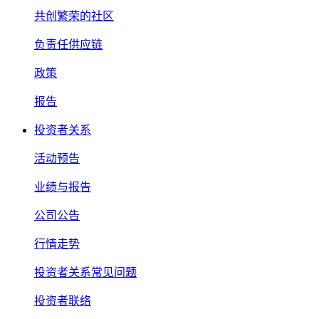
共创繁荣的社区
负责任供应链
政策
报告
投资者关系
活动预告
业绩与报告
公司公告
行情走势
投资者关系常见问题
投资者联络