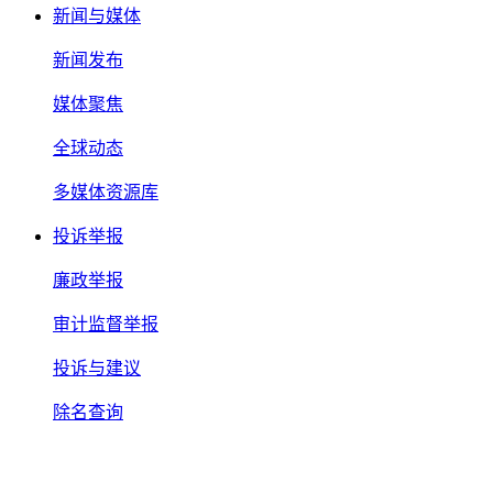
新闻与媒体
新闻发布
媒体聚焦
全球动态
多媒体资源库
投诉举报
廉政举报
审计监督举报
投诉与建议
除名查询