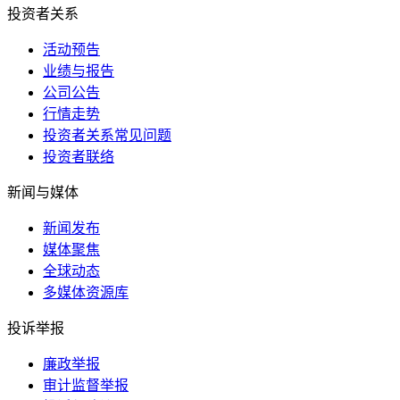
投资者关系
活动预告
业绩与报告
公司公告
行情走势
投资者关系常见问题
投资者联络
新闻与媒体
新闻发布
媒体聚焦
全球动态
多媒体资源库
投诉举报
廉政举报
审计监督举报