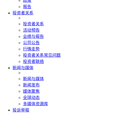
政策
报告
投资者关系
投资者关系
活动预告
业绩与报告
公司公告
行情走势
投资者关系常见问题
投资者联络
新闻与媒体
新闻与媒体
新闻发布
媒体聚焦
全球动态
多媒体资源库
投诉举报