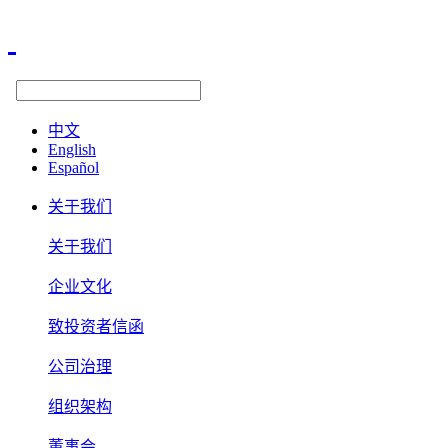
中文
English
Español
关于我们
关于我们
企业文化
致投资者信函
公司治理
组织架构
董事会