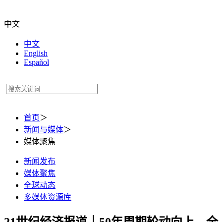
中文
中文
English
Español
首页
＞
新闻与媒体
＞
媒体聚焦
新闻发布
媒体聚焦
全球动态
多媒体资源库
21世纪经济报道｜50年周期轮动向上，全