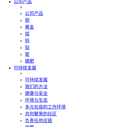
公司产品
公司产品
铜
黄金
钼
钨
钴
铌
磷肥
可持续发展
可持续发展
我们的方法
健康与安全
环境与生态
多元包容的工作环境
共创繁荣的社区
负责任供应链