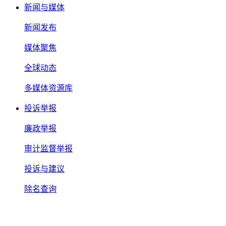
新闻与媒体
新闻发布
媒体聚焦
全球动态
多媒体资源库
投诉举报
廉政举报
审计监督举报
投诉与建议
除名查询