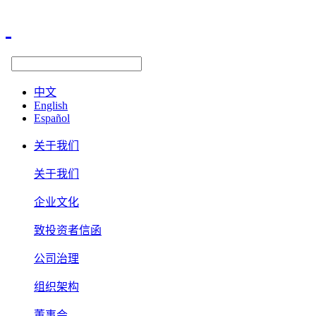
中文
English
Español
关于我们
关于我们
企业文化
致投资者信函
公司治理
组织架构
董事会