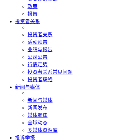
政策
报告
投资者关系
投资者关系
活动预告
业绩与报告
公司公告
行情走势
投资者关系常见问题
投资者联络
新闻与媒体
新闻与媒体
新闻发布
媒体聚焦
全球动态
多媒体资源库
投诉举报