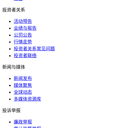
投资者关系
活动预告
业绩与报告
公司公告
行情走势
投资者关系常见问题
投资者联络
新闻与媒体
新闻发布
媒体聚焦
全球动态
多媒体资源库
投诉举报
廉政举报