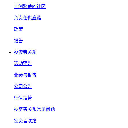
共创繁荣的社区
负责任供应链
政策
报告
投资者关系
活动预告
业绩与报告
公司公告
行情走势
投资者关系常见问题
投资者联络