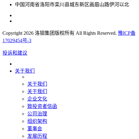
中国河南省洛阳市栾川县城东新区画眉山路伊河以北
Copyright 2026 洛钼集团版权所有 All Rights Reserved.
豫ICP备
17029454号-3
投诉和建议
关于我们
关于我们
关于我们
企业文化
致投资者信函
公司治理
组织架构
董事会
发展历程