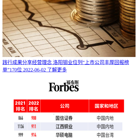
践行成果分享经营理念 洛阳钼业位列“上市公司丰厚回报榜
单”170位
2022-06-02
了解更多