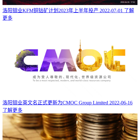
洛阳钼业KFM铜钴矿计划2023年上半年投产
2022-07-01
了解
更多
洛阳钼业英文名正式更新为CMOC Group Limited
2022-06-16
了解更多