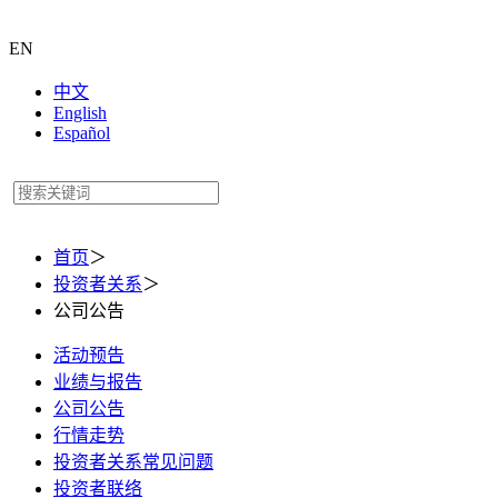
EN
中文
English
Español
首页
＞
投资者关系
＞
公司公告
活动预告
业绩与报告
公司公告
行情走势
投资者关系常见问题
投资者联络