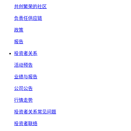
共创繁荣的社区
负责任供应链
政策
报告
投资者关系
活动预告
业绩与报告
公司公告
行情走势
投资者关系常见问题
投资者联络