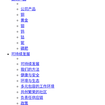
公司产品
铜
黄金
钼
钨
钴
铌
磷肥
可持续发展
可持续发展
我们的方法
健康与安全
环境与生态
多元包容的工作环境
共创繁荣的社区
负责任供应链
政策