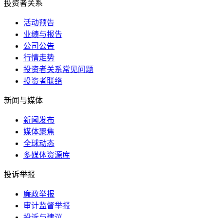
投资者关系
活动预告
业绩与报告
公司公告
行情走势
投资者关系常见问题
投资者联络
新闻与媒体
新闻发布
媒体聚焦
全球动态
多媒体资源库
投诉举报
廉政举报
审计监督举报
投诉与建议