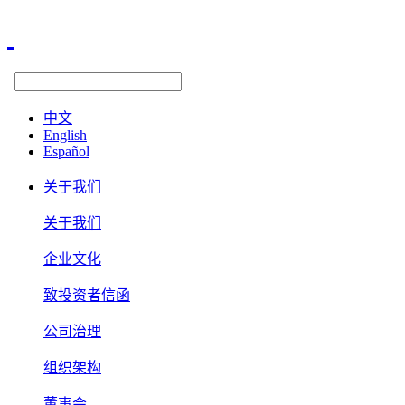
中文
English
Español
关于我们
关于我们
企业文化
致投资者信函
公司治理
组织架构
董事会