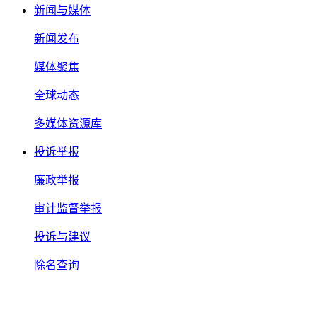
新闻与媒体
新闻发布
媒体聚焦
全球动态
多媒体资源库
投诉举报
廉政举报
审计监督举报
投诉与建议
除名查询