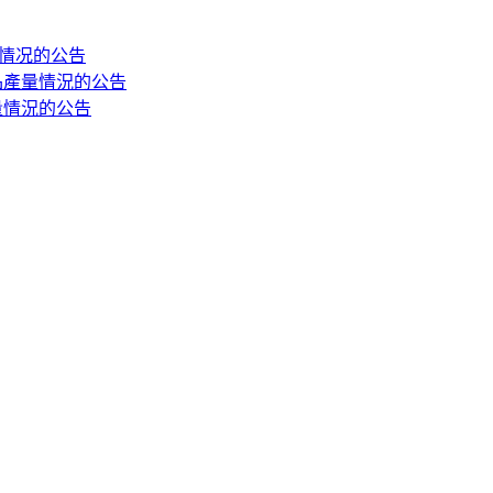
量情况的公告
產品產量情況的公告
產量情況的公告