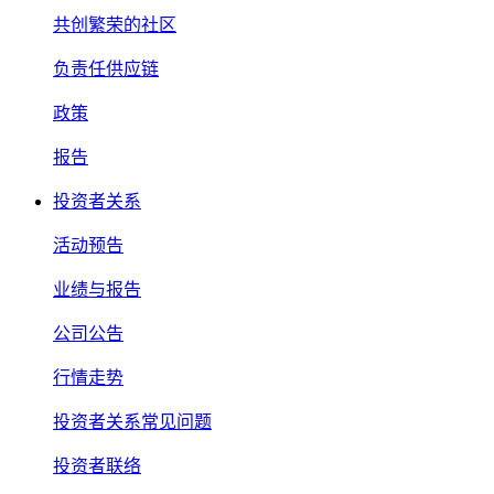
共创繁荣的社区
负责任供应链
政策
报告
投资者关系
活动预告
业绩与报告
公司公告
行情走势
投资者关系常见问题
投资者联络