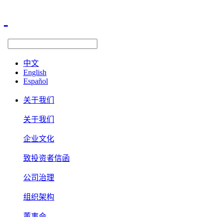
中文
English
Español
关于我们
关于我们
企业文化
致投资者信函
公司治理
组织架构
董事会