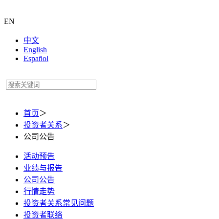
EN
中文
English
Español
首页
＞
投资者关系
＞
公司公告
活动预告
业绩与报告
公司公告
行情走势
投资者关系常见问题
投资者联络