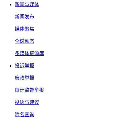
新闻与媒体
新闻发布
媒体聚焦
全球动态
多媒体资源库
投诉举报
廉政举报
审计监督举报
投诉与建议
除名查询